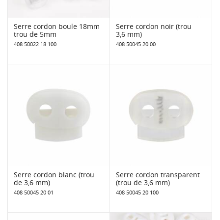
Serre cordon boule 18mm
Serre cordon noir (trou
trou de 5mm
3,6 mm)
408 50022 18 100
408 50045 20 00
Serre cordon blanc (trou
Serre cordon transparent
de 3,6 mm)
(trou de 3,6 mm)
408 50045 20 01
408 50045 20 100