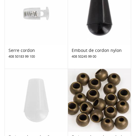
Serre cordon
Embout de cordon nylon
408 50183 99 100
408 50245 99 00