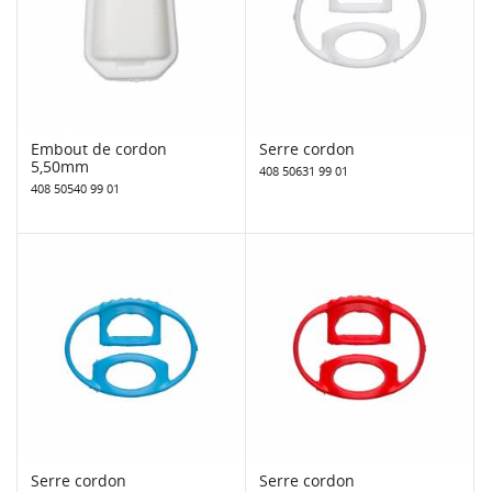
Embout de cordon
Serre cordon
5,50mm
408 50631 99 01
408 50540 99 01
Serre cordon
Serre cordon