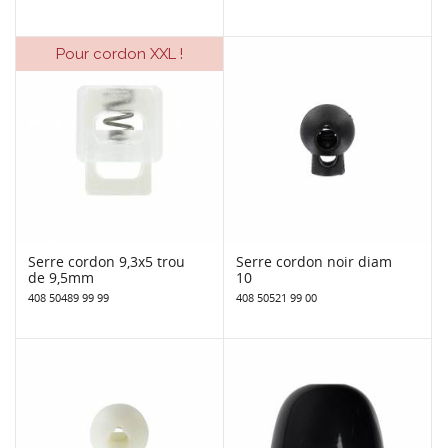
Pour cordon XXL !
Serre cordon 9,3x5 trou
Serre cordon noir diam
de 9,5mm
10
408 50489 99 99
408 50521 99 00