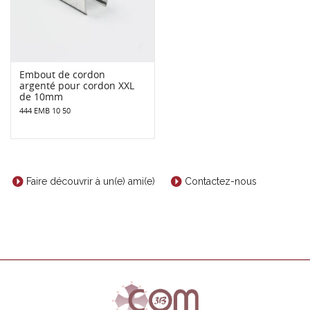
Embout de cordon
argenté pour cordon XXL
de 10mm
444 EMB 10 50
Faire découvrir à un(e) ami(e)
Contactez-nous