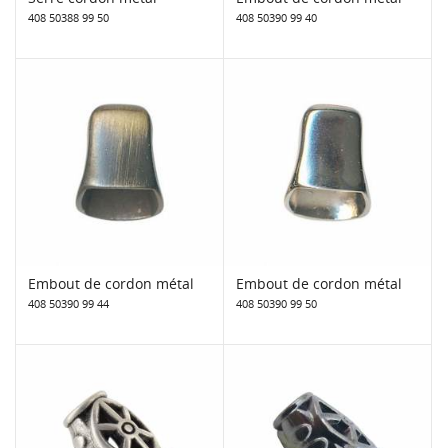
408 50388 99 50
408 50390 99 40
Embout de cordon métal
Embout de cordon métal
408 50390 99 44
408 50390 99 50