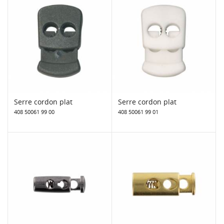
Serre cordon plat
Serre cordon plat
408 50061 99 00
408 50061 99 01