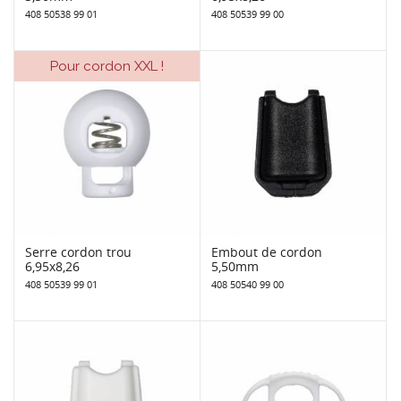
408 50538 99 01
408 50539 99 00
Pour cordon XXL !
Serre cordon trou
Embout de cordon
6,95x8,26
5,50mm
408 50539 99 01
408 50540 99 00