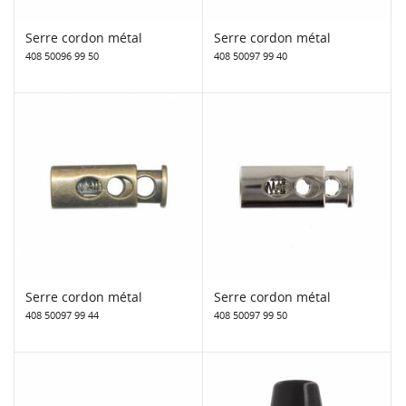
Serre cordon métal
Serre cordon métal
408 50096 99 50
408 50097 99 40
Serre cordon métal
Serre cordon métal
408 50097 99 44
408 50097 99 50