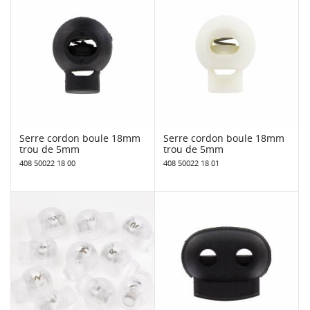
Serre cordon boule 18mm
Serre cordon boule 18mm
trou de 5mm
trou de 5mm
408 50022 18 00
408 50022 18 01