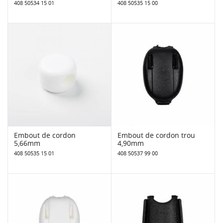
408 50534 15 01
408 50535 15 00
Embout de cordon
Embout de cordon trou
5,66mm
4,90mm
408 50535 15 01
408 50537 99 00