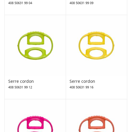
408 50631 99 04
408 50631 99 09
Serre cordon
Serre cordon
408 50631 99 12
408 50631 99 16