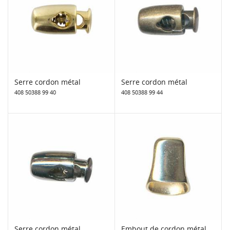
Serre cordon métal
Serre cordon métal
408 50388 99 40
408 50388 99 44
Serre cordon métal
Embout de cordon métal