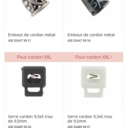
Embout de cordon métal
Embout de cordon métal
408 50447 99 51
408 50447 99 54
Pour cordon XXL
Pour cordon XXL !
Serre cordon 9,3x5 trou
Serre cordon 9,3x5 trou
de 9,5mm
de 9,5mm
408 50489 99 00
408 50489 99 01