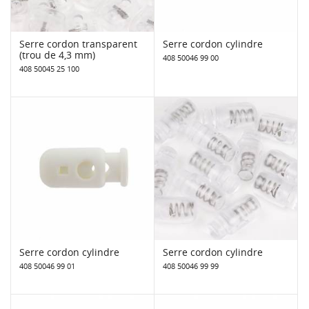
Serre cordon transparent
Serre cordon cylindre
(trou de 4,3 mm)
408 50046 99 00
408 50045 25 100
Serre cordon cylindre
Serre cordon cylindre
408 50046 99 01
408 50046 99 99