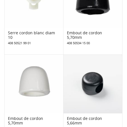
Serre cordon blanc diam
Embout de cordon
10
5,70mm
408 50521 99 01
408 50534 15 00
Embout de cordon
Embout de cordon
5,70mm
5,66mm