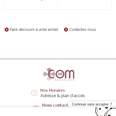
Faire découvrir à un(e) ami(e)
Contactez-nous
Nos Horaires
Adresse & plan d'accès
Nous contacter
Continuer sans accepter
Questions fréquentes