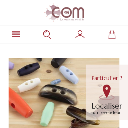
Particulier ?
Localiser
un revendeur