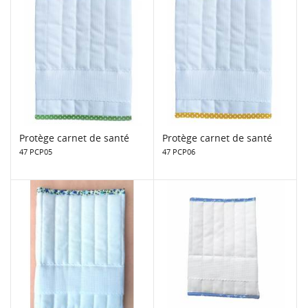
Protège carnet de santé
Protège carnet de santé
47 PCP05
47 PCP06