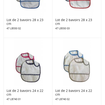
Lot de 2 bavoirs 28 x 23
Lot de 2 bavoirs 28 x 23
cm
cm
47 LB550 02
47 LB550 03
Lot de 2 bavoirs 24 x 22
Lot de 2 bavoirs 24 x 22
cm
cm
47 LB740 01
47 LB740 02