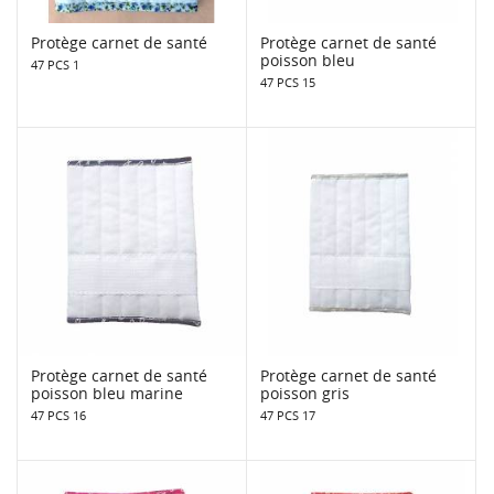
Protège carnet de santé
Protège carnet de santé
poisson bleu
47 PCS 1
47 PCS 15
Protège carnet de santé
Protège carnet de santé
poisson bleu marine
poisson gris
47 PCS 16
47 PCS 17