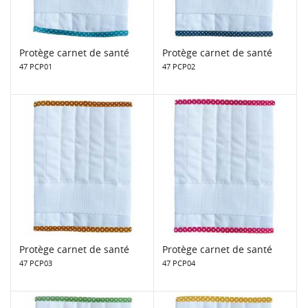
Protège carnet de santé
Protège carnet de santé
47 PCP01
47 PCP02
Protège carnet de santé
Protège carnet de santé
47 PCP03
47 PCP04