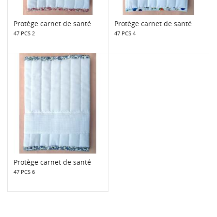
Protège carnet de santé
Protège carnet de santé
47 PCS 2
47 PCS 4
Protège carnet de santé
47 PCS 6