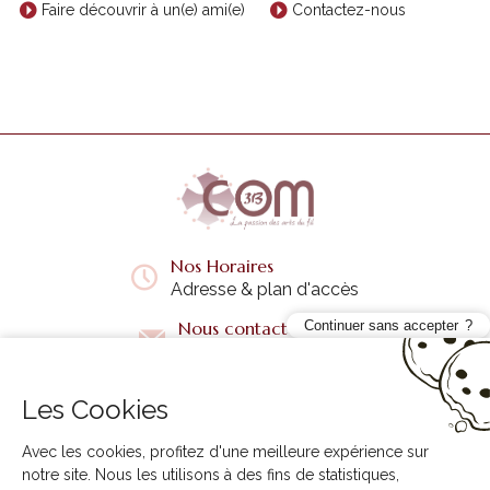
Faire découvrir à un(e) ami(e)
Contactez-nous
Nos Horaires
Adresse & plan d'accès
Nous contacter
Continuer sans accepter
Questions fréquentes
Les Cookies
Liens utiles
+
Avec les cookies, profitez d'une meilleure expérience sur
notre site. Nous les utilisons à des fins de statistiques,