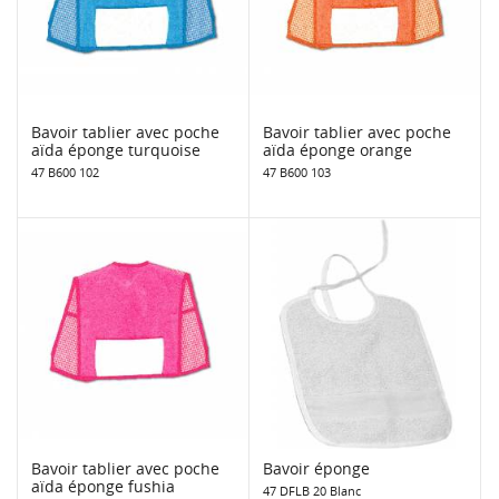
Bavoir tablier avec poche
Bavoir tablier avec poche
aïda éponge turquoise
aïda éponge orange
47 B600 102
47 B600 103
Bavoir tablier avec poche
Bavoir éponge
aïda éponge fushia
47 DFLB 20 Blanc