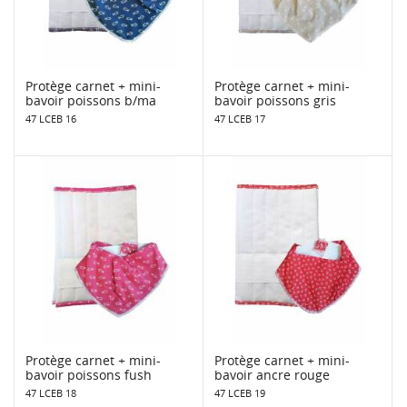
Protège carnet + mini-
Protège carnet + mini-
bavoir poissons b/ma
bavoir poissons gris
47 LCEB 16
47 LCEB 17
Protège carnet + mini-
Protège carnet + mini-
bavoir poissons fush
bavoir ancre rouge
47 LCEB 18
47 LCEB 19