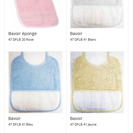
Bavoir éponge
Bavoir
47 DFLB 20 Rose
47 DFLB 41 Blanc
Bavoir
Bavoir
47 DFLB 41 Bleu
47 DFLB 41 Jaune