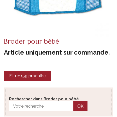
Broder pour bébé
Article uniquement sur commande.
Filtrer (59 produits)
Rechercher dans Broder pour bébé
OK