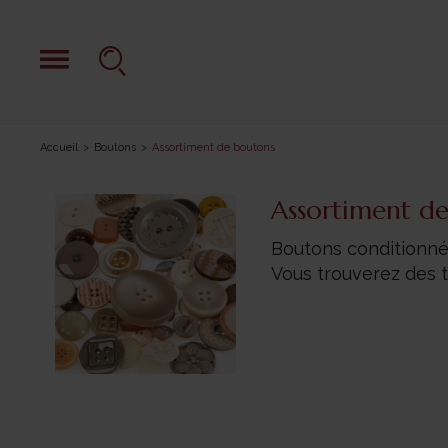
Accueil
Boutons
Assortiment de boutons
Assortiment d
Boutons conditionné
Vous trouverez des 