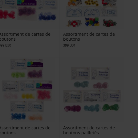
Assortiment de cartes de
Assortiment de cartes de
boutons
boutons
399 B30
399 B31
Assortiment de cartes de
Assortiment de cartes de
boutons
boutons pailletés