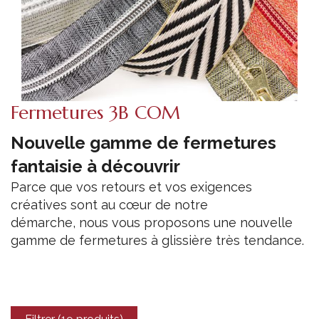
Fermetures 3B COM
Nouvelle gamme de fermetures
fantaisie à découvrir
Parce que vos retours et vos exigences
créatives sont au cœur de notre
démarche, nous vous proposons une nouvelle
gamme de fermetures à glissière
très tendance.