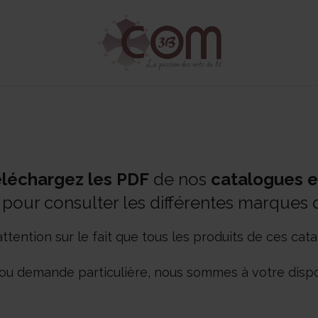
léchargez les PDF
de nos
catalogues 
pour consulter les différentes marques
attention sur le fait que tous les produits de ces 
 ou demande particulière, nous sommes à votre dispo