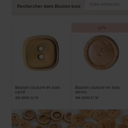
Rechercher dans Bouton bois
-30%
Bouton couture en bois
Bouton couture en bois
carré
vernis
408 26002 22 30
408 26030 27 30