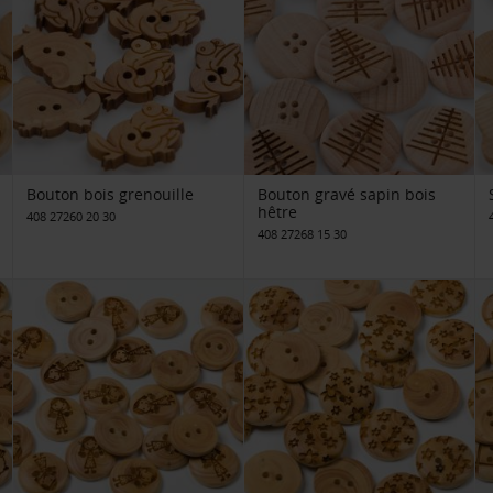
Bouton bois grenouille
Bouton gravé sapin bois
hêtre
408 27260 20 30
408 27268 15 30