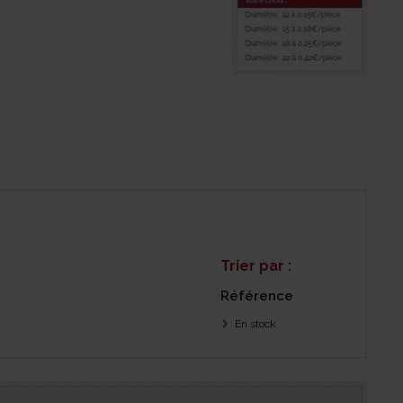
Trier par :
Référence
En stock