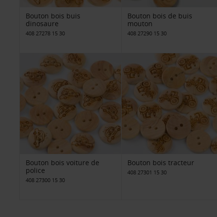
Bouton bois buis
Bouton bois de buis
dinosaure
mouton
408 27278 15 30
408 27290 15 30
Bouton bois voiture de
Bouton bois tracteur
police
408 27301 15 30
408 27300 15 30