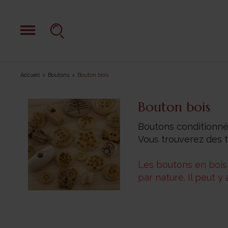
Accueil
Boutons
Bouton bois
Bouton bois
Boutons conditionné
Vous trouverez des 
Les boutons en boi
par nature. Il peut 