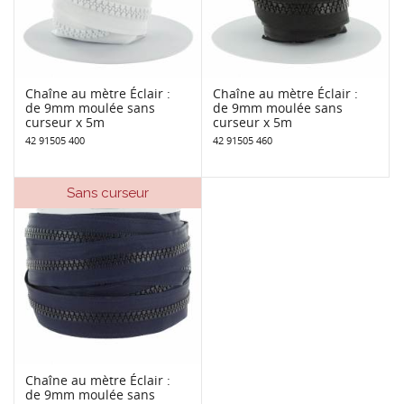
Chaîne au mètre Éclair :
Chaîne au mètre Éclair :
de 9mm moulée sans
de 9mm moulée sans
curseur x 5m
curseur x 5m
42 91505 400
42 91505 460
Sans curseur
Chaîne au mètre Éclair :
de 9mm moulée sans