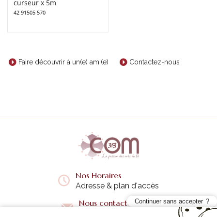
curseur x 5m
42 91505 570
Faire découvrir à un(e) ami(e)
Contactez-nous
Nos Horaires
Adresse & plan d'accès
Continuer sans accepter
Nous contacter
Questions fréquentes