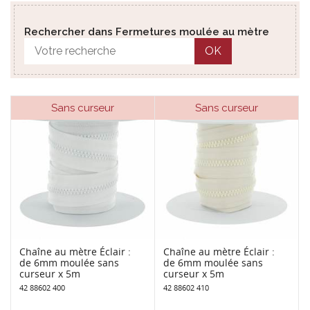
Rechercher dans Fermetures moulée au mètre
OK
Sans curseur
Sans curseur
Chaîne au mètre Éclair :
Chaîne au mètre Éclair :
de 6mm moulée sans
de 6mm moulée sans
curseur x 5m
curseur x 5m
42 88602 400
42 88602 410