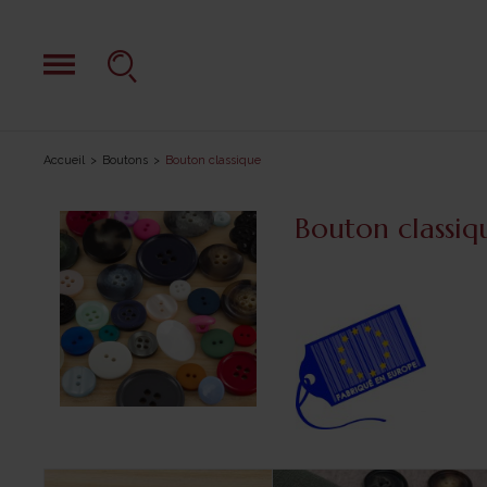
Accueil
Boutons
Bouton classique
Bouton classiq