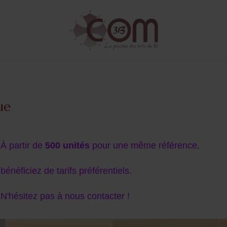
ue
À partir de
500 unités
pour une même référence,
bénéficiez de tarifs préférentiels.
N'hésitez pas à nous contacter !