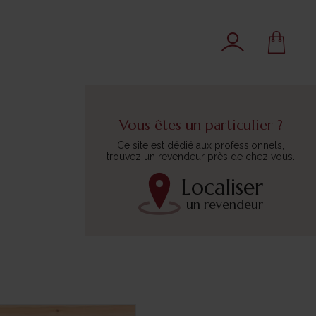
Vous êtes un particulier ?
Ce site est dédié aux professionnels,
trouvez un revendeur près de chez vous.
Localiser
un revendeur