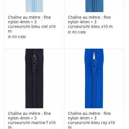
Chaîne au mètre : fine
Chaîne au mètre : fine
nylon 4mm + 3
nylon 4mm + 3
curseurs/m bleu ciel x10
curseurs/m bleu x10 m
m
91 PO 3 839
91 PO 3 830
Chaîne au mètre : fine
Chaîne au mètre : fine
nylon 4mm + 3
nylon 4mm + 3
curseurs/m marine f x10
curseurs/m bleu roy x10
m
m