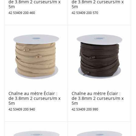
de 3.8mm 2 curseurs/m x
de 3.8mm 2 curseurs/m x
5m
5m
42 53409 200 460
42 53409 200 570
Chaîne au mètre Éclair :
Chaîne au mètre Éclair :
de 3.8mm 2 curseurs/m x
de 3.8mm 2 curseurs/m x
5m
5m
42 53409 200 940
42 53409 200 990