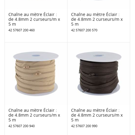
Chaîne au mètre Éclair :
Chaîne au mètre Éclair :
de 4.8mm 2 curseurs/m x
de 4.8mm 2 curseurs/m x
5 m
5 m
42 57607 200 460
42 57607 200 570
Chaîne au mètre Éclair :
Chaîne au mètre Éclair :
de 4.8mm 2 curseurs/m x
de 4.8mm 2 curseurs/m x
5 m
5 m
42 57607 200 940
42 57607 200 990