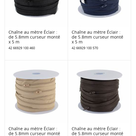
Chaîne au mètre Éclair :
Chaîne au mètre Éclair :
de 5.8mm curseur monté
de 5.8mm curseur monté
x 5 m
x 5 m
42 66929 100 460
42 66929 100 570
Chaîne au mètre Éclair :
Chaîne au mètre Éclair :
de 5.8mm curseur monté
de 5.8mm curseur monté