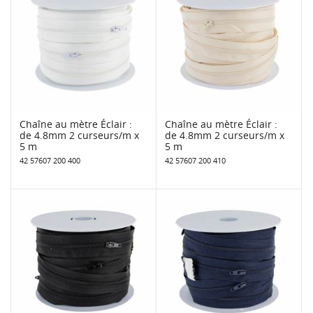
Chaîne au mètre Éclair :
Chaîne au mètre Éclair :
de 4.8mm 2 curseurs/m x
de 4.8mm 2 curseurs/m x
5 m
5 m
42 57607 200 400
42 57607 200 410