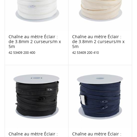
Chaîne au mètre Éclair :
Chaîne au mètre Éclair :
de 3.8mm 2 curseurs/m x
de 3.8mm 2 curseurs/m x
5m
5m
42 53409 200 400
42 53409 200 410
Chaîne au mètre Éclair :
Chaîne au mètre Éclair :