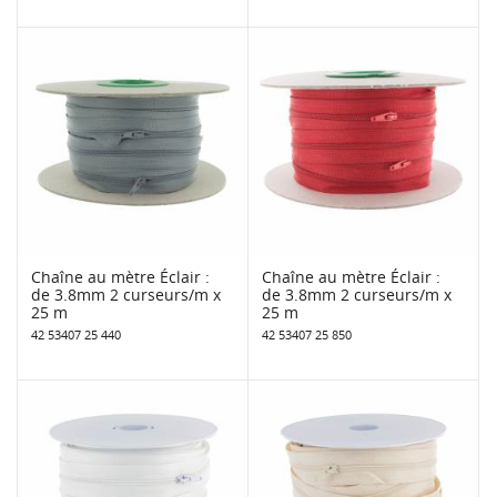
Chaîne au mètre Éclair :
Chaîne au mètre Éclair :
de 3.8mm 2 curseurs/m x
de 3.8mm 2 curseurs/m x
25 m
25 m
42 53407 25 440
42 53407 25 850