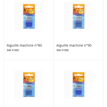
Aiguille machine n°80
Aiguille machine n°90
346 51005
346 51006