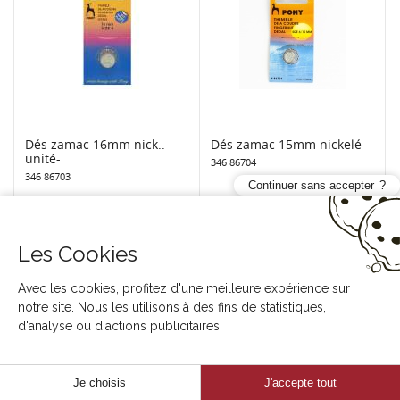
Dés zamac 16mm nick..-
Dés zamac 15mm nickelé
unité-
346 86704
346 86703
Continuer sans accepter
Les Cookies
Avec les cookies, profitez d'une meilleure expérience sur
notre site. Nous les utilisons à des fins de statistiques,
d'analyse ou d'actions publicitaires.
Je choisis
J'accepte tout