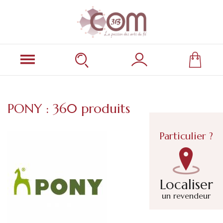
PONY : 360 produits
Particulier ?
Localiser
un revendeur