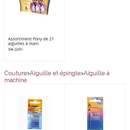
Assortiment Pony de 21
aiguilles à main
346 22451
Couture
>
Aiguille et épingle
>
Aiguille à
machine