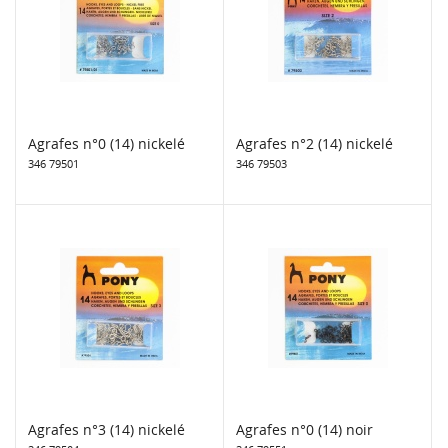
Agrafes n°0 (14) nickelé
Agrafes n°2 (14) nickelé
346 79501
346 79503
Agrafes n°3 (14) nickelé
Agrafes n°0 (14) noir