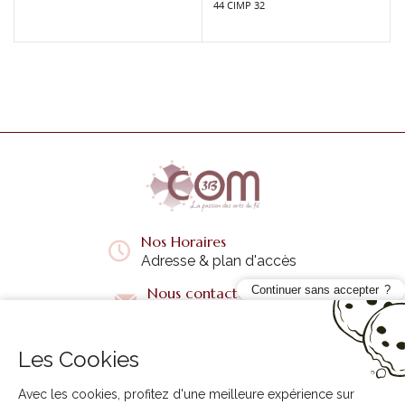
44 CIMP 32
Nos Horaires
Adresse & plan d'accès
Continuer sans accepter
Nous contacter
Questions fréquentes
Les Cookies
Liens utiles
+
Avec les cookies, profitez d'une meilleure expérience sur