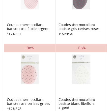
Coudes thermocollant
Coudes thermocollant
batiste rose étoile argent
batiste gris cerises roses
44 CIMP 14
44 CIMP 26
-80%
-80%
Coudes thermocollant
Coudes thermocollant
batiste rose cerises grises
batiste blanc libellule
argent
44 CIMP 27