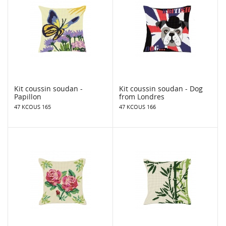
Kit coussin soudan -
Kit coussin soudan - Dog
Papillon
from Londres
47 KCOUS 165
47 KCOUS 166