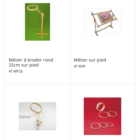
Métier à broder rond
Métier sur pied
25cm sur pied
47 MSP
47 MP25