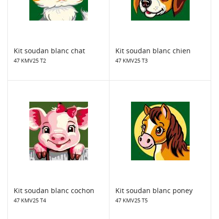
Kit soudan blanc chat
Kit soudan blanc chien
47 KMV25 T2
47 KMV25 T3
Kit soudan blanc cochon
Kit soudan blanc poney
47 KMV25 T4
47 KMV25 T5