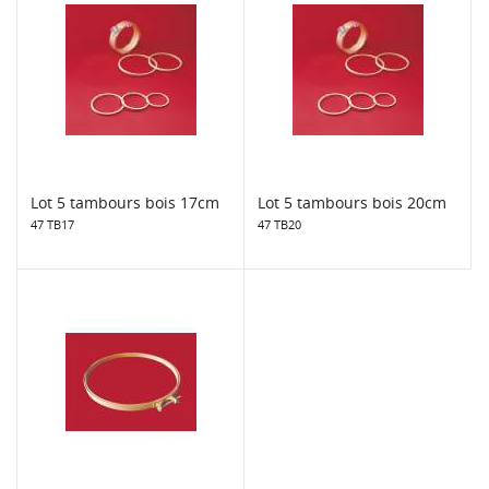
Lot 5 tambours bois 17cm
Lot 5 tambours bois 20cm
47 TB17
47 TB20