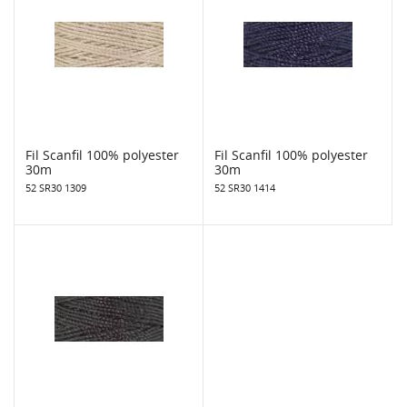
Fil Scanfil 100% polyester
Fil Scanfil 100% polyester
30m
30m
52 SR30 1309
52 SR30 1414