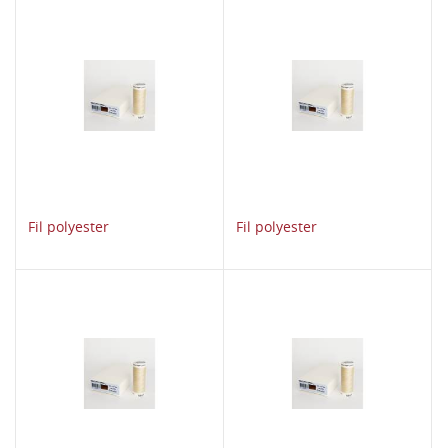
Fil polyester
Fil polyester