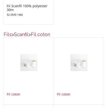
Fil Scanfil 100% polyester
30m
52 SR30 1462
Fils
>
Scanfil
>
Fil coton
Fil coton
Fil coton