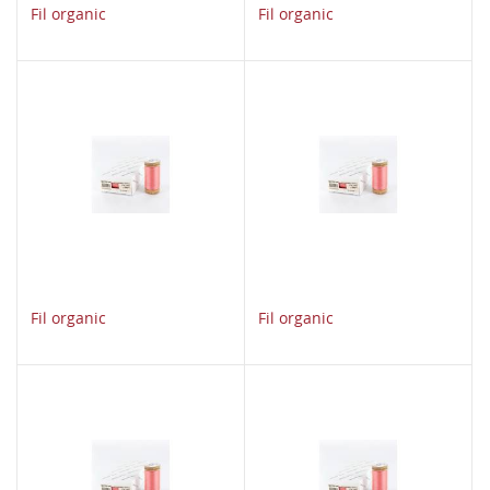
Fil organic
Fil organic
Fil organic
Fil organic