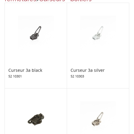
Curseur 3a black
Curseur 3a silver
52 10301
52 10303