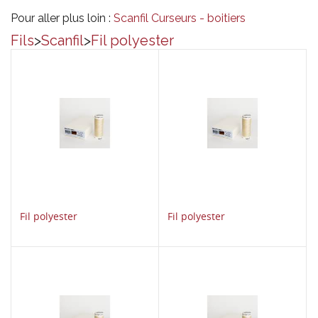
Pour aller plus loin :
Scanfil
Curseurs - boitiers
Fils
>
Scanfil
>
Fil polyester
Fil polyester
Fil polyester