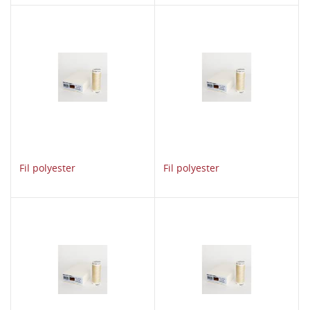
Fil polyester
Fil polyester