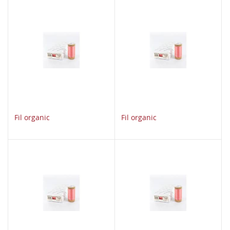
Fil organic
Fil organic