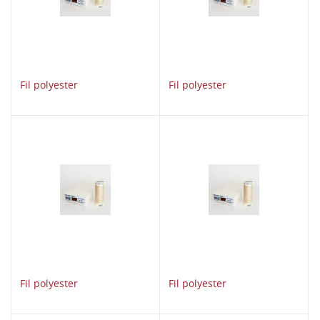
Fil polyester
Fil polyester
Fil polyester
Fil polyester