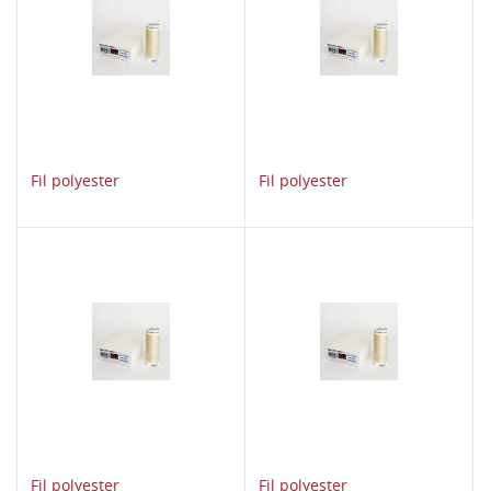
Fil polyester
Fil polyester
Fil polyester
Fil polyester