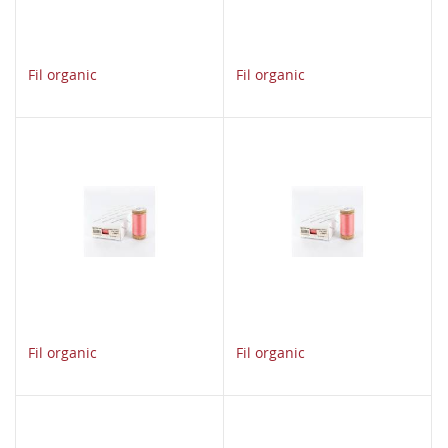
Fil organic
Fil organic
Fil organic
Fil organic