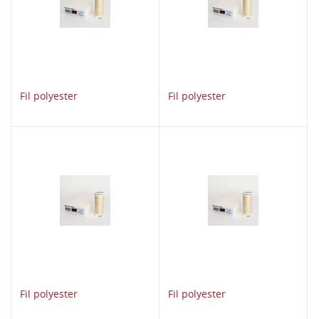
Fil polyester
Fil polyester
Fil polyester
Fil polyester