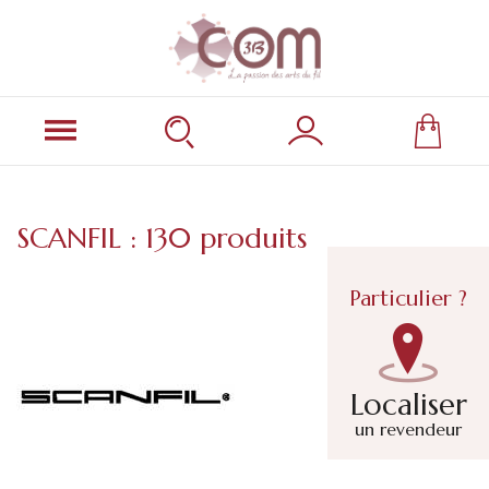
SCANFIL : 130 produits
Particulier ?
Localiser
un revendeur