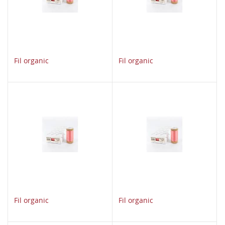
Fil organic
Fil organic
Fil organic
Fil organic