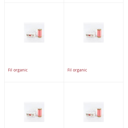
Fil organic
Fil organic