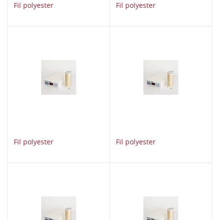
Fil polyester
Fil polyester
Fil polyester
Fil polyester