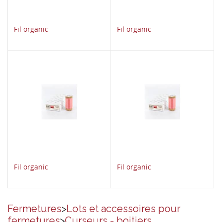
Fil organic
Fil organic
Fil organic
Fil organic
Fermetures
>
Lots et accessoires pour
fermetures
>
Curseurs - boitiers