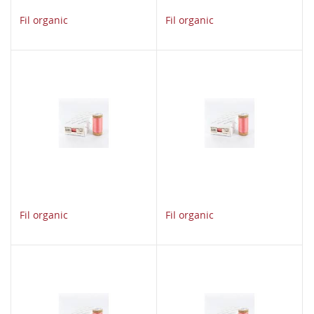
Fil organic
Fil organic
Fil organic
Fil organic