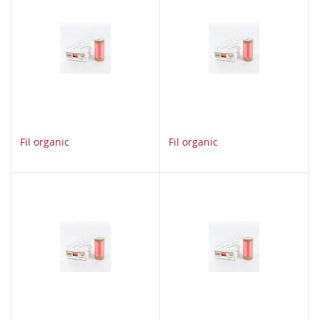
Fil organic
Fil organic