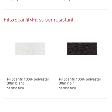
Fils
>
Scanfil
>
Fil super résistant
Fil Scanfil 100% polyester
Fil Scanfil 100% polyester
30m blanc
30m noir
52 SR30 1000
52 SR30 1008