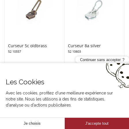
Curseur 5c oldbrass
Curseur 8a silver
52 10557
52 10603
Continuer sans accepter
Les Cookies
Avec les cookies, profitez d'une meilleure expérience sur
notre site. Nous les utilisons à des fins de statistiques,
d'analyse ou d'actions publicitaires.
Je choisis
J'accepte tout
Curseur 8a oldbrass
Curseur 8c black