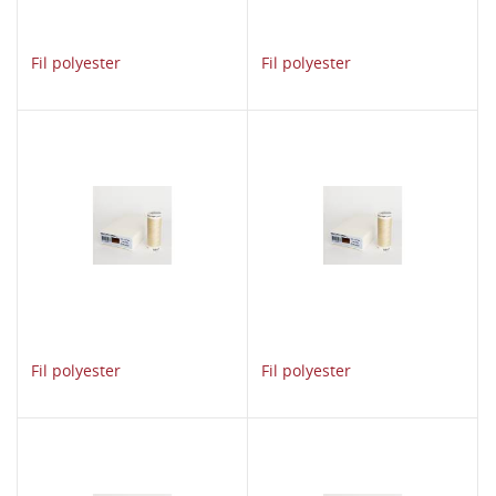
Fil polyester
Fil polyester
Fil polyester
Fil polyester