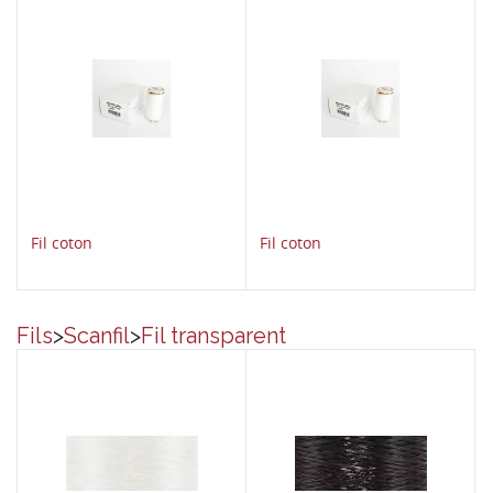
Fil coton
Fil coton
Fils
>
Scanfil
>
Fil transparent