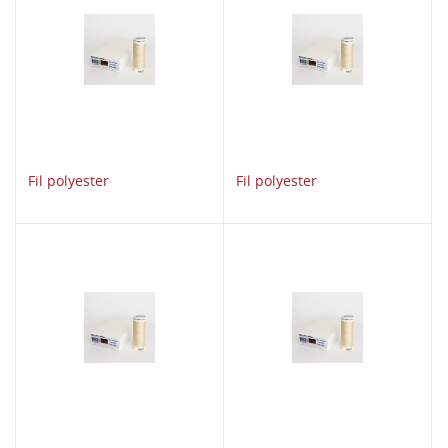
Fil polyester
Fil polyester