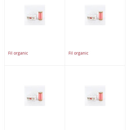
Fil organic
Fil organic