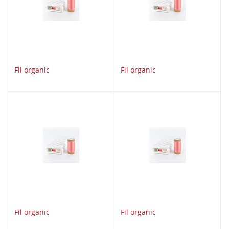
Fil organic
Fil organic
Fil organic
Fil organic