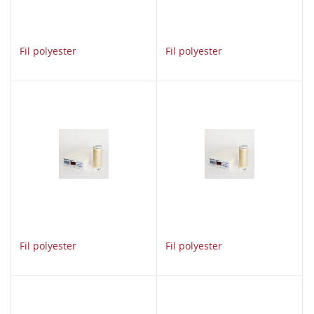
Fil polyester
Fil polyester
Fil polyester
Fil polyester