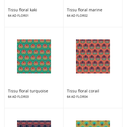
Tissu floral kaki
Tissu floral marine
64 AD FLOR01
64 AD FLOR02
Tissu floral turquoise
Tissu floral corail
64 AD FLOR03
64 AD FLOR04