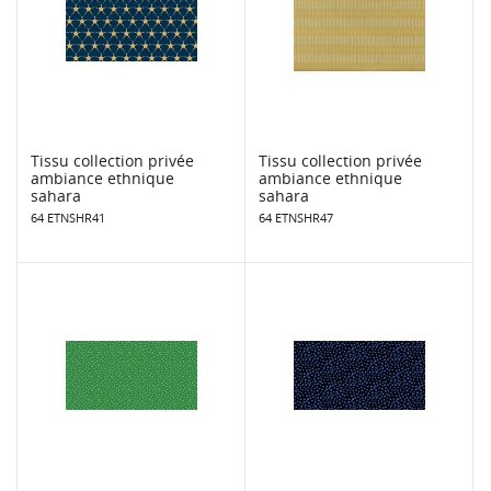
Tissu collection privée
Tissu collection privée
ambiance ethnique
ambiance ethnique
sahara
sahara
64 ETNSHR41
64 ETNSHR47