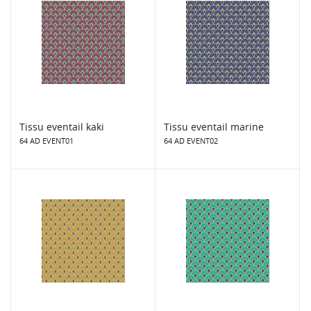
Tissu eventail kaki
Tissu eventail marine
64 AD EVENT01
64 AD EVENT02