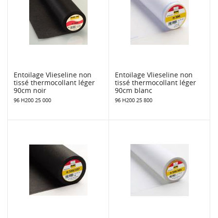
Entoilage Vlieseline non
Entoilage Vlieseline non
tissé thermocollant léger
tissé thermocollant léger
90cm noir
90cm blanc
96 H200 25 000
96 H200 25 800