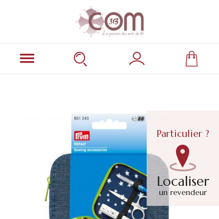
Particulier ?
Localiser
un revendeur