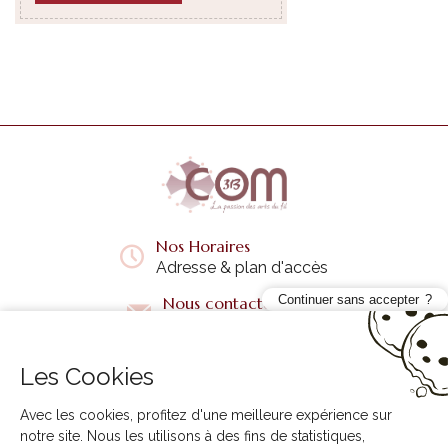
Nos Horaires
Adresse & plan d'accès
Continuer sans accepter
Nous contacter
Questions fréquentes
Les Cookies
Liens utiles
+
Avec les cookies, profitez d'une meilleure expérience sur
notre site. Nous les utilisons à des fins de statistiques,