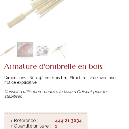
Armature d'ombrelle en bois
Dimensions : 60 x 42 cm bois brut Structure livrée avec une
notice explicative.
Conseil d'utilisation : enduire le tissu d'Odicoat pour le
stabiliser.
Référence :
444 21 3034
Quantité unitaire :
1