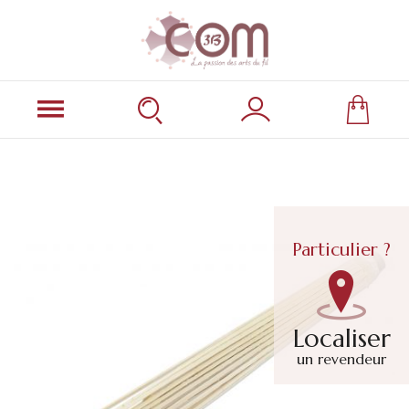
Particulier ?
Localiser
un revendeur