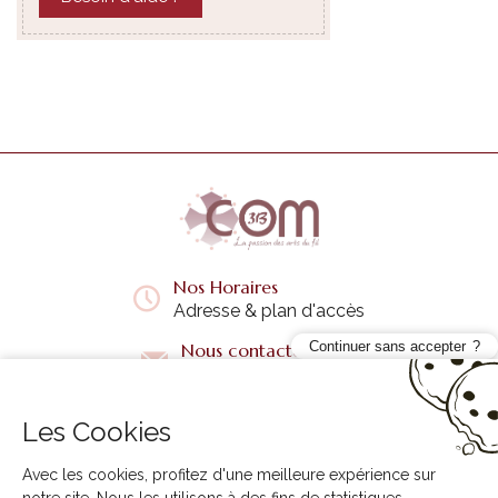
Nos Horaires
Adresse & plan d'accès
Continuer sans accepter
Nous contacter
Questions fréquentes
Les Cookies
Liens utiles
+
Avec les cookies, profitez d'une meilleure expérience sur