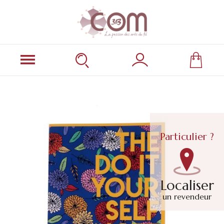
Particulier ?
Localiser
un revendeur