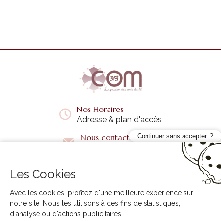
Nos Horaires
Adresse & plan d'accès
Nous contacter
Continuer sans accepter
Questions fréquentes
Les Cookies
Liens utiles
+
Avec les cookies, profitez d'une meilleure expérience sur
notre site. Nous les utilisons à des fins de statistiques,
d'analyse ou d'actions publicitaires.