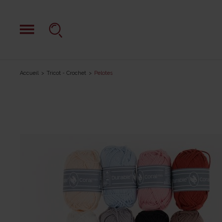
Accueil
Tricot - Crochet
Pelotes