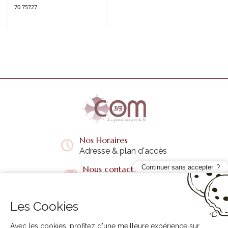
70 75727
Nos Horaires
Adresse & plan d'accès
Continuer sans accepter
Nous contacter
Questions fréquentes
Les Cookies
Liens utiles
+
Avec les cookies, profitez d'une meilleure expérience sur