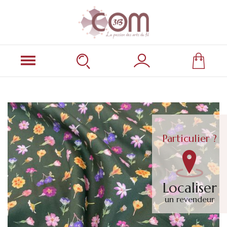
Particulier ?
Localiser
un revendeur