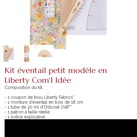
Kit éventail petit modèle en
Liberty Com'1 Idée
Composition du kit :
- 1 coupon de tissu Liberty Fabrics*
- 1 monture d'éventail en bois de 18 cm
- 1 tube de 30 ml d'Odicoat Odif**
- 1 patron à taille réelle
- 1 notice explicative