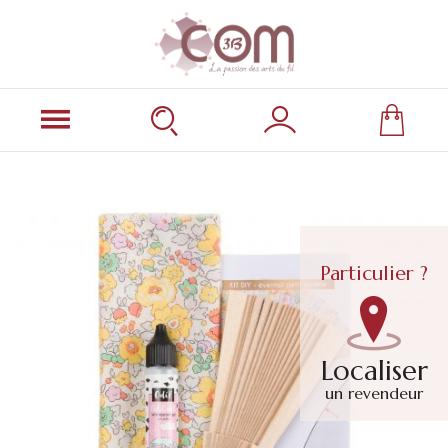
Particulier ?
Localiser
un revendeur