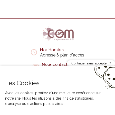
Nos Horaires
Adresse & plan d'accès
Continuer sans accepter
Nous contacter
Questions fréquentes
Les Cookies
Liens utiles
+
Avec les cookies, profitez d'une meilleure expérience sur
notre site. Nous les utilisons à des fins de statistiques,
d'analyse ou d'actions publicitaires.
3B COM © 2026. Tous droits réservés.
Création internet Creabilis