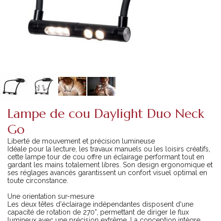
Lampe de cou Daylight Duo Neck
Go
Liberté de mouvement et précision lumineuse
Idéale pour la lecture, les travaux manuels ou les loisirs créatifs,
cette lampe tour de cou offre un éclairage performant tout en
gardant les mains totalement libres. Son design ergonomique et
ses réglages avancés garantissent un confort visuel optimal en
toute circonstance.
Une orientation sur-mesure
Les deux têtes d'éclairage indépendantes disposent d'une
capacité de rotation de 270°, permettant de diriger le flux
lumineux avec une précision extrême. La conception intègre