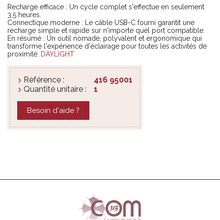
Recharge efficace : Un cycle complet s'effectue en seulement
3,5 heures.
Connectique moderne : Le câble USB-C fourni garantit une
recharge simple et rapide sur n'importe quel port compatible.
En résumé : Un outil nomade, polyvalent et ergonomique qui
transforme l'expérience d'éclairage pour toutes les activités de
proximité.
DAYLIGHT
Référence :
416 95001
Quantité unitaire :
1
Besoin d'aide ?