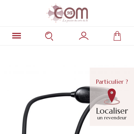
Particulier ?
Localiser
un revendeur