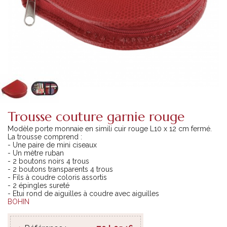
Trousse couture garnie rouge
Modèle porte monnaie en simili cuir rouge L10 x 12 cm fermé.
La trousse comprend :
- Une paire de mini ciseaux
- Un mètre ruban
- 2 boutons noirs 4 trous
- 2 boutons transparents 4 trous
- Fils à coudre coloris assortis
- 2 épingles sureté
- Etui rond de aiguilles à coudre avec aiguilles
BOHIN