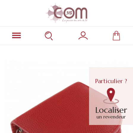
Particulier ?
Localiser
un revendeur