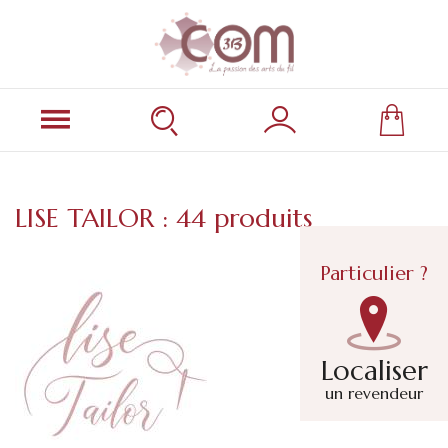
LISE TAILOR : 44 produits
Particulier ?
Localiser
un revendeur