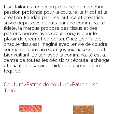
Lise Tailor est une marque française née d’une
passion profonde pour la couture, le tricot et la
création. Fondée par Lise, autrice et créatrice
suivie depuis ses débuts par une communauté
fidèle, la marque propose des tissus et des
patrons pensés avec cœur, conçus pour le
plaisir de créer et de porter. Chez Lise Tailor,
chaque tissu est imaginé avec l’envie de coudre
soi-même, dans un esprit joyeux, accessible et
bienveillant. Le lien avec la communauté est au
centre de toutes les décisions : écoute, échange
et qualité de service guident le quotidien de
l’équipe.
Couture
>
Patron de couture
>
Patron Lise
Tailor