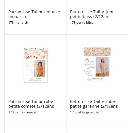
Patron Lise Tailor - blouse
Patron Lise Tailor jupe
monarch
petite bliss t2/12ans
173 monarch
173 petite bliss
Patron Lise Tailor robe
Patron Lise Tailor robe
petite comete t2/12ans
petite garenne t2/12ans
173 petite comete
173 petite garenne