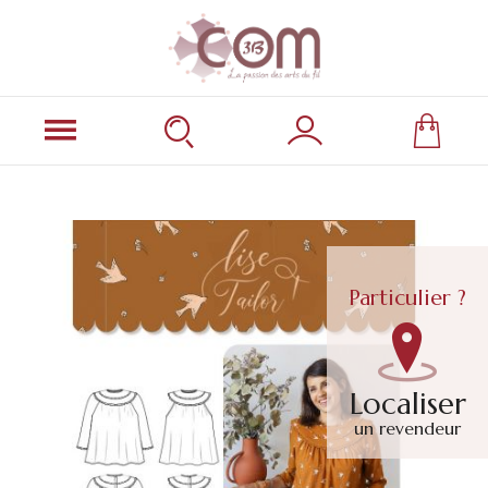
Particulier ?
Localiser
un revendeur