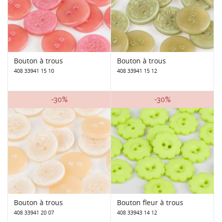
Bouton à trous
Bouton à trous
408 33941 15 10
408 33941 15 12
-30%
-30%
Bouton à trous
Bouton fleur à trous
408 33941 20 07
408 33943 14 12