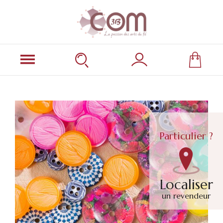
Particulier ?
Localiser
un revendeur