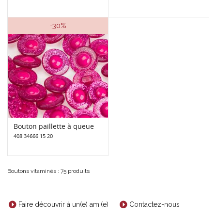
-30%
Bouton paillette à queue
408 34666 15 20
Boutons vitaminés : 75 produits
Faire découvrir à un(e) ami(e)
Contactez-nous