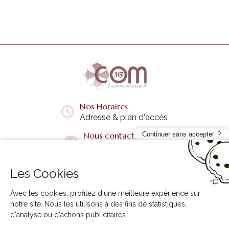
Nos Horaires
Adresse & plan d'accès
Nous contacter
Continuer sans accepter
Questions fréquentes
Les Cookies
Liens utiles
+
Avec les cookies, profitez d'une meilleure expérience sur
notre site. Nous les utilisons à des fins de statistiques,
d'analyse ou d'actions publicitaires.