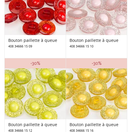
Bouton paillette à queue
Bouton paillette à queue
408 34666 15 09
408 34666 15 10
-30%
-30%
Bouton paillette à queue
Bouton paillette à queue
408 34666 15 12
408 34666 15 16