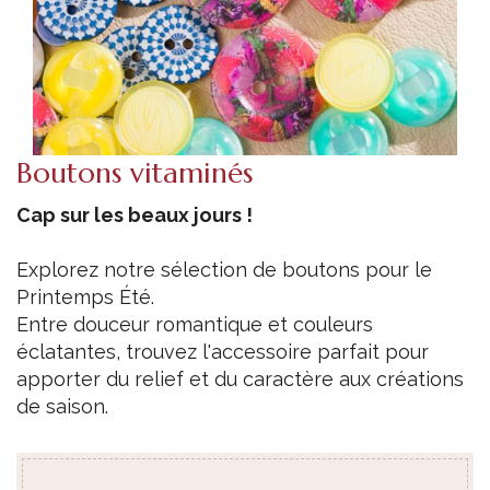
Boutons vitaminés
Cap sur les beaux jours !
Explorez notre sélection de boutons pour le
Printemps Été.
Entre douceur romantique et couleurs
éclatantes, trouvez l'accessoire parfait pour
apporter du relief et du caractère aux créations
de saison.