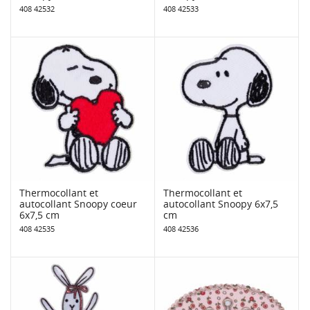
408 42532
408 42533
Thermocollant et
Thermocollant et
autocollant Snoopy coeur
autocollant Snoopy 6x7,5
6x7,5 cm
cm
408 42535
408 42536