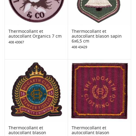
Thermocollant et
Thermocollant et
autocollant Organics 7 cm
autocollant blason sapin
6x6,5 cm
408 43067
408 43429
Thermocollant et
Thermocollant et
autocollant blason
autocollant blason