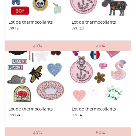
Lot de thermocollants
Lot de thermocollants
399 T2
399 T20
-40%
-40%
Lot de thermocollants
Lot de thermocollants
399 T24
399 T4
-40%
-60%