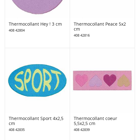
Thermocollant Hey ! 3 cm
Thermocollant Peace 5x2
cm
408 42804
408 42816
Thermocollant Sport 4x2,5
Thermocollant coeur
cm
5,5x2,5 cm
408 42835
408 42839