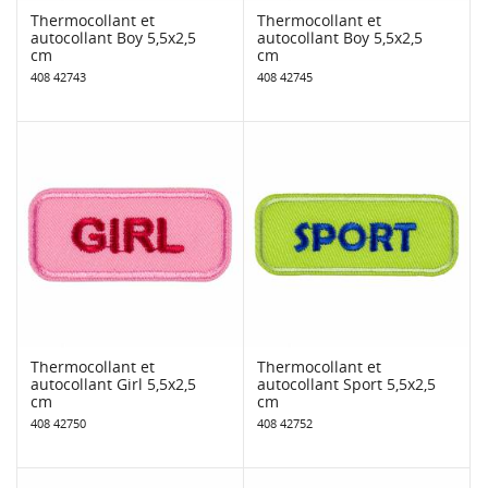
Thermocollant et
Thermocollant et
autocollant Boy 5,5x2,5
autocollant Boy 5,5x2,5
cm
cm
408 42743
408 42745
Thermocollant et
Thermocollant et
autocollant Girl 5,5x2,5
autocollant Sport 5,5x2,5
cm
cm
408 42750
408 42752