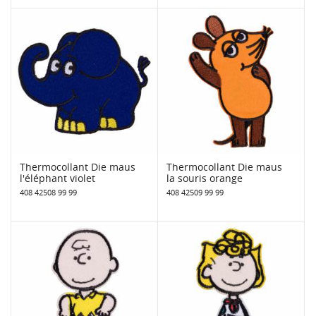
Thermocollant Die maus
Thermocollant Die maus
l'éléphant violet
la souris orange
408 42508 99 99
408 42509 99 99