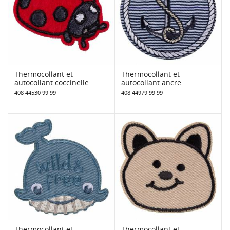
Thermocollant et
Thermocollant et
autocollant coccinelle
autocollant ancre
408 44530 99 99
408 44979 99 99
Thermocollant et
Thermocollant et