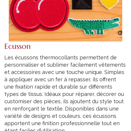
Ecusson
Les écussons thermocollants permettent de
personnaliser et sublimer facilement vêtements
et accessoires avec une touche unique. Simples
à appliquer avec un fer à repasser, ils offrent
une fixation rapide et durable sur différents
types de tissus. Idéaux pour réparer, décorer ou
customiser des pièces, ils ajoutent du style tout
en renforçant le textile. Disponibles dans une
variété de designs et couleurs, ces écussons
apportent une finition professionnelle tout en
étant faciles d’utilisation.