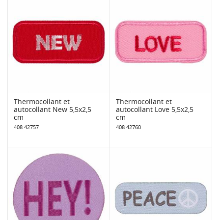
Thermocollant et
Thermocollant et
autocollant New 5,5x2,5
autocollant Love 5,5x2,5
cm
cm
408 42757
408 42760