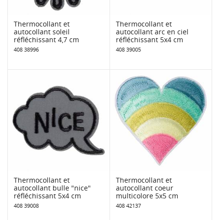
Thermocollant et
Thermocollant et
autocollant soleil
autocollant arc en ciel
réfléchissant 4,7 cm
réfléchissant 5x4 cm
408 38996
408 39005
Thermocollant et
Thermocollant et
autocollant bulle "nice"
autocollant coeur
réfléchissant 5x4 cm
multicolore 5x5 cm
408 39008
408 42137