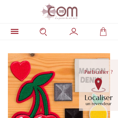
Particulier ?
Localiser
un revendeur