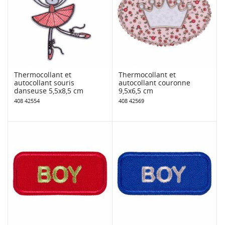
Thermocollant et
Thermocollant et
autocollant souris
autocollant couronne
danseuse 5,5x8,5 cm
9,5x6,5 cm
408 42554
408 42569