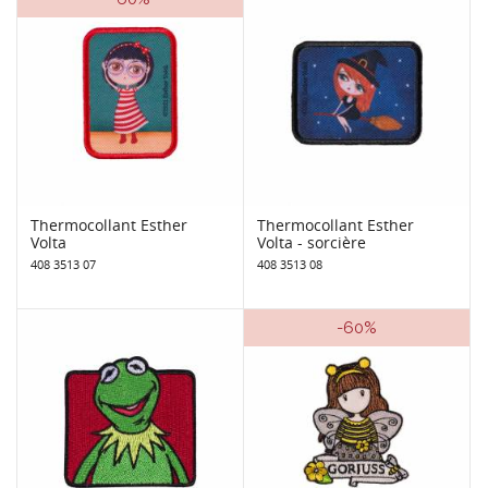
Thermocollant Esther
Thermocollant Esther
Volta
Volta - sorcière
408 3513 07
408 3513 08
-60%