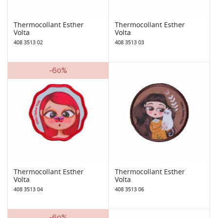
Thermocollant Esther
Thermocollant Esther
Volta
Volta
408 3513 02
408 3513 03
-60%
Thermocollant Esther
Thermocollant Esther
Volta
Volta
408 3513 04
408 3513 06
-60%