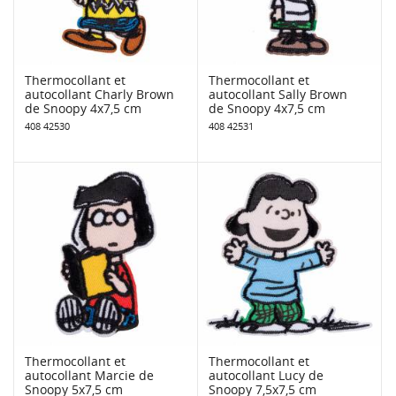
Thermocollant et
Thermocollant et
autocollant Charly Brown
autocollant Sally Brown
de Snoopy 4x7,5 cm
de Snoopy 4x7,5 cm
408 42530
408 42531
Thermocollant et
Thermocollant et
autocollant Marcie de
autocollant Lucy de
Snoopy 5x7,5 cm
Snoopy 7,5x7,5 cm