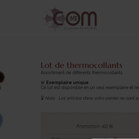
Lot de thermocollants
Assortiment de différents thermocollants
🚨
Exemplaire unique
Ce lot est disponible en un seul exemplaire et n
⏳
Note : Les articles dans votre panier ne sont p
Promotion -
40
%